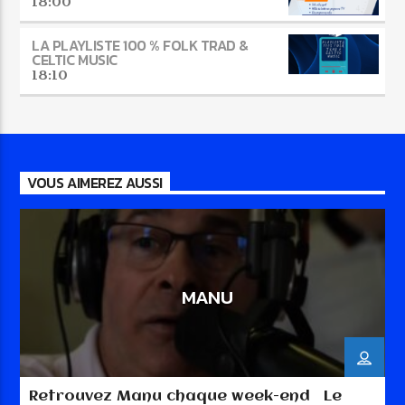
18:00
LA PLAYLISTE 100 % FOLK TRAD &
CELTIC MUSIC
18:10
VOUS AIMEREZ AUSSI
MANU
Retrouvez Manu chaque week-end Le