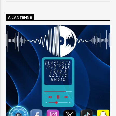
A L’ANTENNE