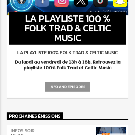
LA PLAYLISTE 100 %
FOLK TRAD & CELTIC
MUSIC
LA PLAYLISTE 100% FOLK TRAD & CELTIC MUSIC
Du lundi au vendredi
de 13h à 18h,
Retrouvez la
playliste 100% Folk Trad et Celtic Music
INFO AND EPISODES
PROCHAINES ÉMISSIONS
INFOS SOIR