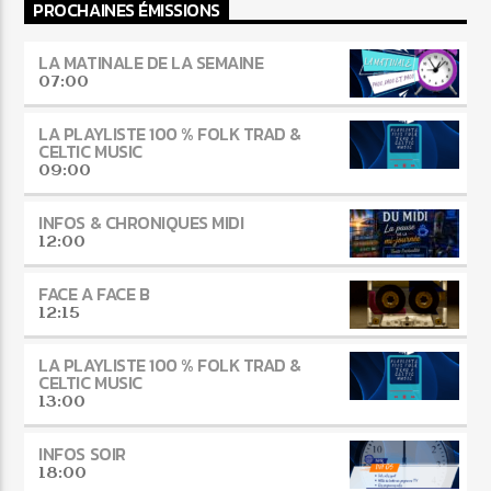
PROCHAINES ÉMISSIONS
LA MATINALE DE LA SEMAINE
07:00
LA PLAYLISTE 100 % FOLK TRAD &
CELTIC MUSIC
09:00
INFOS & CHRONIQUES MIDI
12:00
FACE A FACE B
12:15
LA PLAYLISTE 100 % FOLK TRAD &
CELTIC MUSIC
13:00
INFOS SOIR
18:00