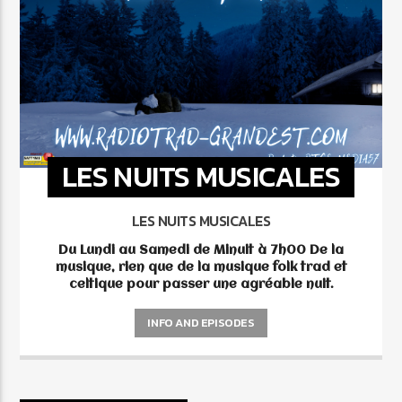
LES NUITS MUSICALES
LES NUITS MUSICALES
Du Lundi au Samedi de Minuit à 7h00
De la
musique, rien que de la musique folk trad et
celtique pour passer une agréable nuit.
INFO AND EPISODES