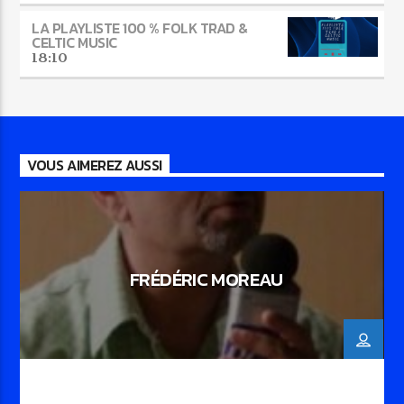
LA PLAYLISTE 100 % FOLK TRAD &
CELTIC MUSIC
18:10
VOUS AIMEREZ AUSSI
FRÉDÉRIC MOREAU