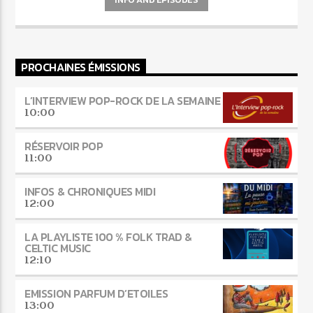
PROCHAINES ÉMISSIONS
L’INTERVIEW POP-ROCK DE LA SEMAINE
10:00
RÉSERVOIR POP
11:00
INFOS & CHRONIQUES MIDI
12:00
LA PLAYLISTE 100 % FOLK TRAD &
CELTIC MUSIC
12:10
EMISSION PARFUM D’ETOILES
13:00