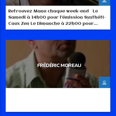
Retrouvez Manu chaque week-end Le
Samedi à 14h00 pour l’émission Synthéti-
Caux Zen Le Dimanche à 22h00 pour
l’émission La Note en Chantant
FRÉDÉRIC MOREAU