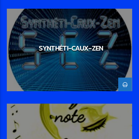
SYNTHÉTI-CAUX-ZEN