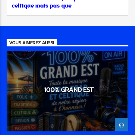
celtique mais pas que
VOUS AIMEREZ AUSSI
100% GRAND EST