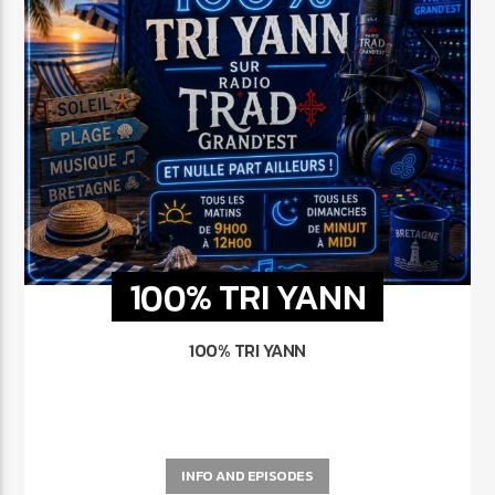
100% TRI YANN
100% TRI YANN
INFO AND EPISODES