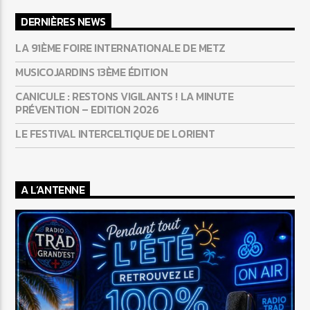
DERNIÈRES NEWS
LA 91ÈME FOIRE INTERNATIONALE DE METZ
MUSICOJARDINS 13ÈME ÉDITION
CANICULE : RESTONS VIGILANTS ! LA MINUTE
PRÉVENTION – EDITION 2026
LE FESTIVAL INTERCELTIQUE DE LORIENT
A L’ANTENNE