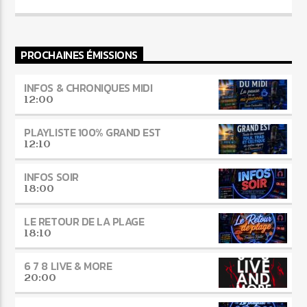
PROCHAINES ÉMISSIONS
INFOS & CHRONIQUES MIDI
12:00
PLAYLISTE 100% GRAND EST
12:10
INFOS SOIR
18:00
LE RETOUR DE LA PLAGE
18:10
6 7 8 LIVE & MORE
20:00